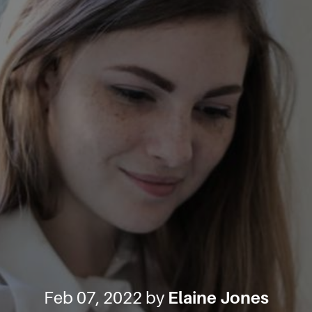
Feb 07, 2022 by
Elaine Jones